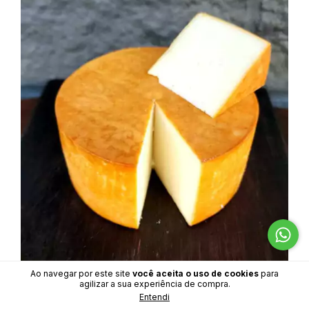
Ao navegar por este site
você aceita o uso de cookies
para
agilizar a sua experiência de compra.
Entendi