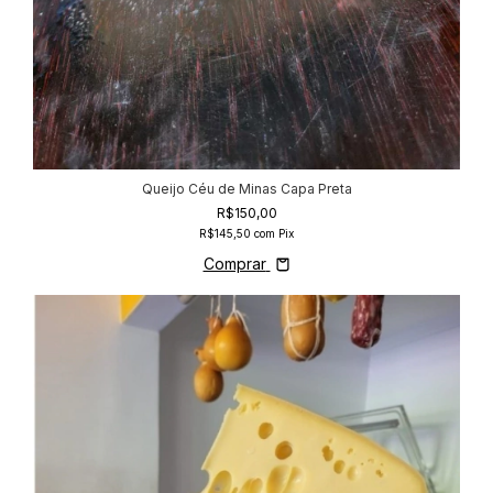
Queijo Céu de Minas Capa Preta
R$150,00
R$145,50
com
Pix
Comprar