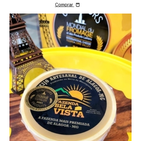
Comprar