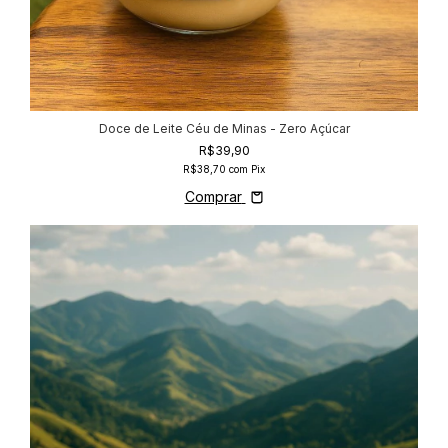
Doce de Leite Céu de Minas - Zero Açúcar
R$39,90
R$38,70
com
Pix
Comprar