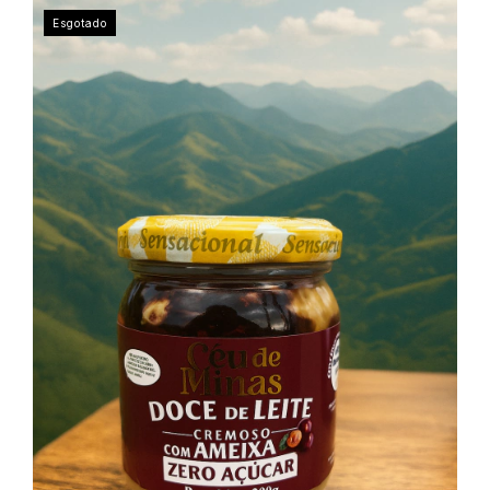
Esgotado