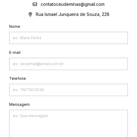
contatoceudeminas@gmail.com
Rua Ismael Junqueira de Souza, 228
Nome
E-mail
Telefone
Mensagem