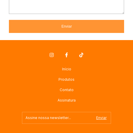
Enviar
Início
Produtos
Contato
Assinatura