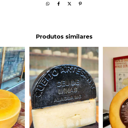
Produtos similares