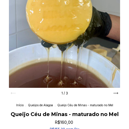
1
/
3
Início
.
Queijos de Alagoa
.
Queijo Céu de Minas - maturado no Mel
Queijo Céu de Minas - maturado no Mel
R$160,00