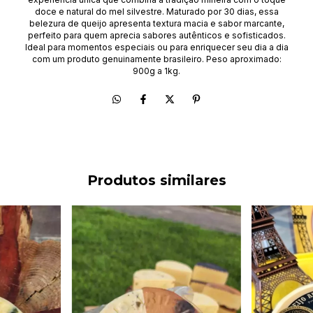
doce e natural do mel silvestre. Maturado por 30 dias, essa
belezura de queijo apresenta textura macia e sabor marcante,
perfeito para quem aprecia sabores autênticos e sofisticados.
Ideal para momentos especiais ou para enriquecer seu dia a dia
com um produto genuinamente brasileiro. Peso aproximado:
900g a 1kg.
Produtos similares