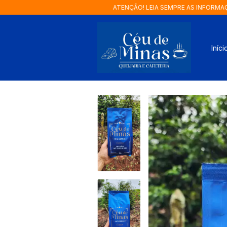
ATENÇÃO! LEIA SEMPRE AS INFORMAÇÕES NA
Iníci